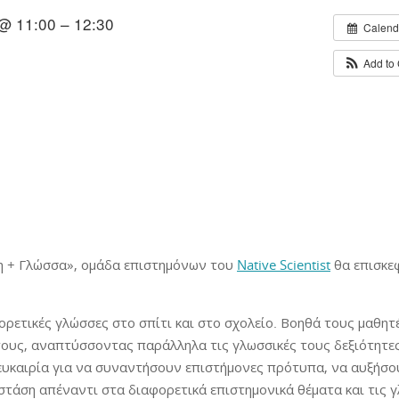
@ 11:00 – 12:30
Calend
Add to
η + Γλώσσα», ομάδα επιστημόνων του
Native Scientist
θα επισκεφ
ρετικές γλώσσες στο σπίτι και στο σχολείο. Βοηθά τους μαθητ
ους, αναπτύσσοντας παράλληλα τις γλωσσικές τους δεξιότητες 
 ευκαιρία για να συναντήσουν επιστήμονες πρότυπα, να αυξήσο
 στάση απέναντι στα διαφορετικά επιστημονικά θέματα και τις 