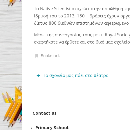
To Native Scientist στοχεύει στην προώθηση τ
ίδρυσή του το 2013, 150 + δράσεις έχουν ορ
δίκτυο 800 διεθνών επιστημόνων αφιερωμένο σ
Μέσω της συνεργασίας τους με τη Royal Socie
σκεφτήκατε να έρθετε και στο δικό μας σχολείο
Bookmark
.
Το σχολείο μας πάει στο θέατρο
Contact us
Primary School: