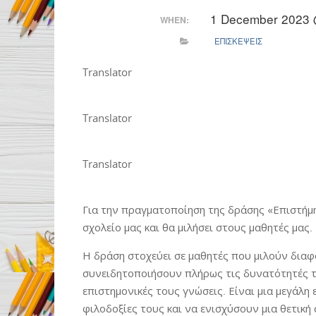
1 December 2023 
WHEN:
ΕΠΙΣΚΕΨΕΙΣ
Translator
Translator
Translator
Για την πραγματοποίηση της δράσης «Επιστήμ
σχολείο μας και θα μιλήσει στους μαθητές μας.
Η δράση στοχεύει σε μαθητές που μιλούν διαφο
συνειδητοποιήσουν πλήρως τις δυνατότητές τ
επιστημονικές τους γνώσεις. Είναι μια μεγάλη
φιλοδοξίες τους και να ενισχύσουν μια θετική