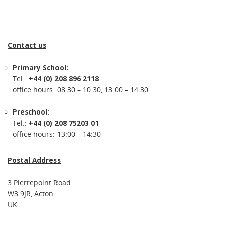
Contact us
Primary School:
Tel.:
+44 (0) 208 896 2118
office hours: 08:30 – 10:30, 13:00 – 14:30
Preschool:
Tel.:
+44 (0) 208 75203 01
office hours: 13:00 – 14:30
Postal Address
3 Pierrepoint Road
W3 9JR, Acton
UK