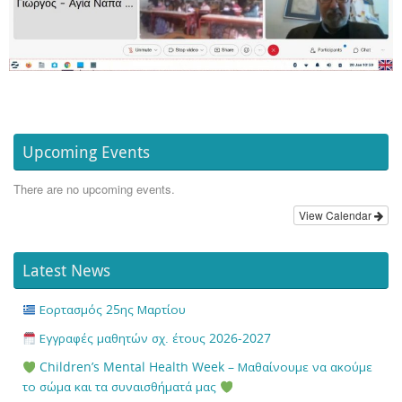
Upcoming Events
There are no upcoming events.
View Calendar
Latest News
Εορτασμός 25ης Μαρτίου
Εγγραφές μαθητών σχ. έτους 2026-2027
Children’s Mental Health Week – Μαθαίνουμε να ακούμε
το σώμα και τα συναισθήματά μας