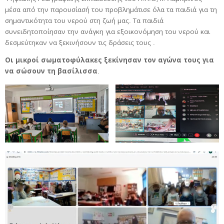
μέσα από την παρουσίασή του προβλημάτισε όλα τα παιδιά για τη
σημαντικότητα του νερού στη ζωή μας. Τα παιδιά
συνειδητοποίησαν την ανάγκη για εξοικονόμηση του νερού και
δεσμεύτηκαν να ξεκινήσουν τις δράσεις τους .
Οι μικροί σωματοφύλακες ξεκίνησαν τον αγώνα τους για
να σώσουν τη βασίλισσα
.