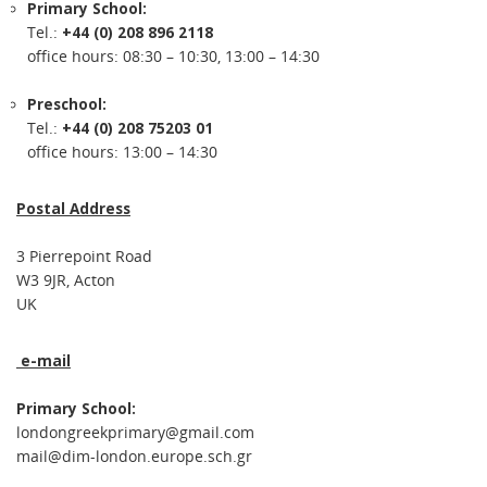
Primary School:
Tel.:
+44 (0) 208 896 2118
office hours: 08:30 – 10:30, 13:00 – 14:30
Preschool:
Tel.:
+44 (0) 208 75203 01
office hours: 13:00 – 14:30
Postal Address
3 Pierrepoint Road
W3 9JR, Acton
UK
e-mail
Primary School:
londongreekprimary@gmail.com
mail@dim-london.europe.sch.gr