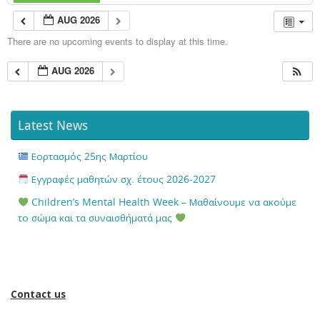
AUG 2026
There are no upcoming events to display at this time.
AUG 2026
Latest News
Εορτασμός 25ης Μαρτίου
Εγγραφές μαθητών σχ. έτους 2026-2027
Children’s Mental Health Week – Μαθαίνουμε να ακούμε
το σώμα και τα συναισθήματά μας
Contact us