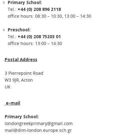
Primary School:
Tel.:
+44 (0) 208 896 2118
office hours: 08:30 – 10:30, 13:00 – 14:30
Preschool:
Tel.:
+44 (0) 208 75203 01
office hours: 13:00 – 14:30
Postal Address
3 Pierrepoint Road
W3 9JR, Acton
UK
e-mail
Primary School:
londongreekprimary@gmail.com
mail@dim-london.europe.sch.gr