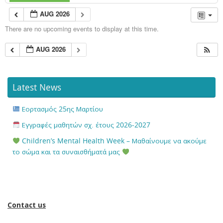
AUG 2026
There are no upcoming events to display at this time.
AUG 2026
Latest News
Εορτασμός 25ης Μαρτίου
Εγγραφές μαθητών σχ. έτους 2026-2027
Children’s Mental Health Week – Μαθαίνουμε να ακούμε
το σώμα και τα συναισθήματά μας
Contact us