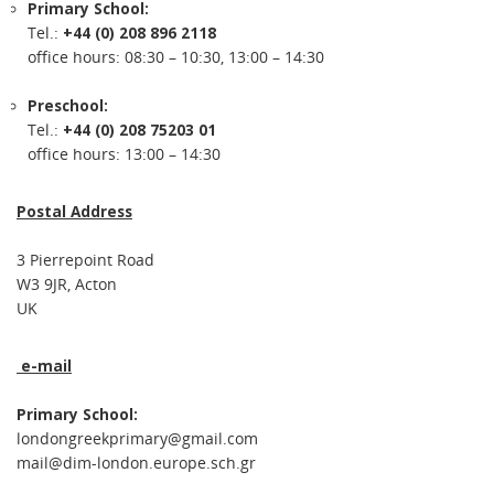
Primary School:
Tel.:
+44 (0) 208 896 2118
office hours: 08:30 – 10:30, 13:00 – 14:30
Preschool:
Tel.:
+44 (0) 208 75203 01
office hours: 13:00 – 14:30
Postal Address
3 Pierrepoint Road
W3 9JR, Acton
UK
e-mail
Primary School:
londongreekprimary@gmail.com
mail@dim-london.europe.sch.gr