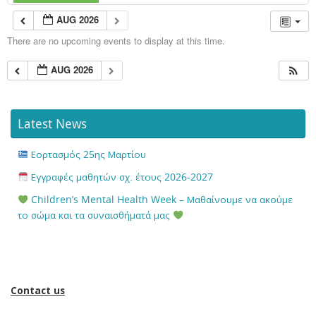
AUG 2026
There are no upcoming events to display at this time.
AUG 2026
Latest News
Εορτασμός 25ης Μαρτίου
Εγγραφές μαθητών σχ. έτους 2026-2027
Children’s Mental Health Week – Μαθαίνουμε να ακούμε
το σώμα και τα συναισθήματά μας
Contact us