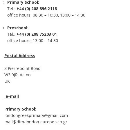
Primary School:
Tel.:
+44 (0) 208 896 2118
office hours: 08:30 – 10:30, 13:00 – 14:30
Preschool:
Tel.:
+44 (0) 208 75203 01
office hours: 13:00 – 14:30
Postal Address
3 Pierrepoint Road
W3 9JR, Acton
UK
e-mail
Primary School:
londongreekprimary@gmail.com
mail@dim-london.europe.sch.gr