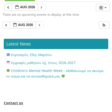
AUG 2026
There are no upcoming events to display at this time.
AUG 2026
Latest News
Εορτασμός 25ης Μαρτίου
Εγγραφές μαθητών σχ. έτους 2026-2027
Children’s Mental Health Week – Μαθαίνουμε να ακούμε
το σώμα και τα συναισθήματά μας
Contact us