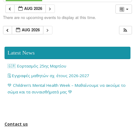
AUG 2026
There are no upcoming events to display at this time.
AUG 2026
Latest News
🇬🇷 Εορτασμός 25ης Μαρτίου
🗓️ Εγγραφές μαθητών σχ. έτους 2026-2027
💚 Children’s Mental Health Week – Μαθαίνουμε να ακούμε το
σώμα και τα συναισθήματά μας 💚
Contact us