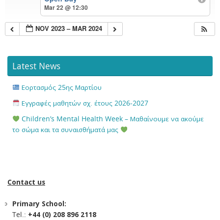
Mar 22 @ 12:30
NOV 2023 – MAR 2024
Latest News
Εορτασμός 25ης Μαρτίου
Εγγραφές μαθητών σχ. έτους 2026-2027
Children’s Mental Health Week – Μαθαίνουμε να ακούμε
το σώμα και τα συναισθήματά μας
Contact us
Primary School:
Tel.:
+44 (0) 208 896 2118