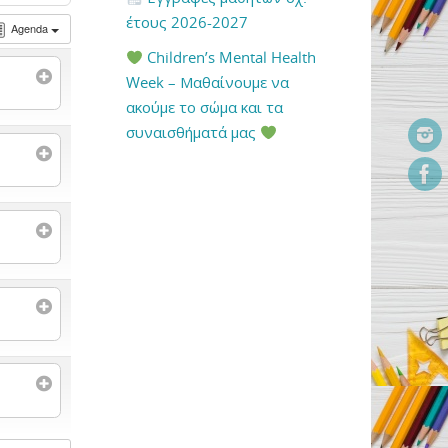
έτους 2026-2027
Agenda
Children’s Mental Health
Week – Μαθαίνουμε να
ακούμε το σώμα και τα
συναισθήματά μας