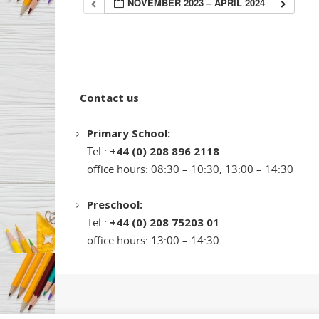
NOVEMBER 2023 – APRIL 2024
Contact us
Primary School:
Tel.:
+44 (0) 208 896 2118
office hours: 08:30 – 10:30, 13:00 – 14:30
Preschool:
Tel.:
+44 (0) 208 75203 01
office hours: 13:00 – 14:30