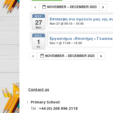
NOVEMBER – DECEMBER 2023
NOV
Επίσκεψη στο σχολείο μας της 
27
Nov 27 @ 09:15 – 10:45
Mon
DEC
Εργαστήριο «Επιστήμη + Γλώσσα
1
Dec 1 @ 11:00 – 12:30
Fri
NOVEMBER – DECEMBER 2023
Contact us
Primary School:
Tel.:
+44 (0) 208 896 2118