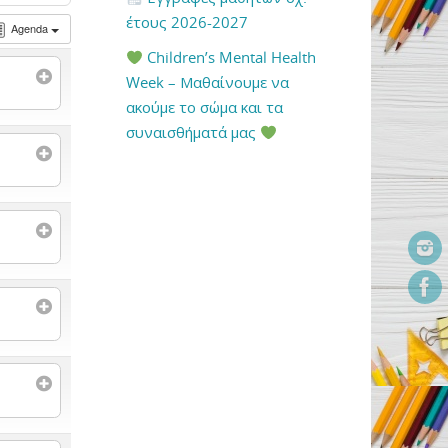
έτους 2026-2027
Agenda
Children’s Mental Health
Week – Μαθαίνουμε να
ακούμε το σώμα και τα
συναισθήματά μας