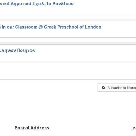
νικό Δημοτικό Σχολείο Λονδίνου
in our Classroom
@ Greek Preschool of London
 Ελλήνων Ποιητών
Subscribe to filter
Postal Address
e