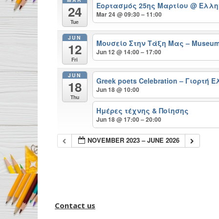
Εορτασμός 25ης Μαρτίου
@ Ελλη
24
Mar 24 @ 09:30 – 11:00
Tue
JUN
Μουσείο Στην Τάξη Μας – Museum 
12
Jun 12 @ 14:00 – 17:00
Fri
JUN
Greek poets Celebration – Γιορτή
18
Jun 18 @ 10:00
Thu
Ημέρες τέχνης & Ποίησης
Jun 18 @ 17:00 – 20:00
NOVEMBER 2023 – JUNE 2026
Contact us