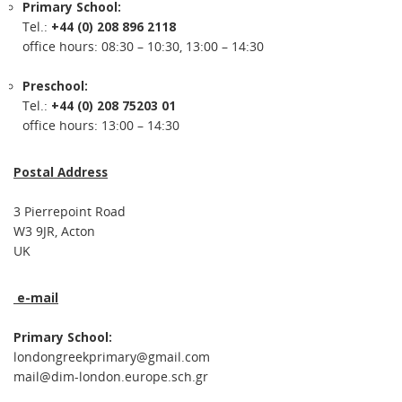
Primary School:
Tel.:
+44 (0) 208 896 2118
office hours: 08:30 – 10:30, 13:00 – 14:30
Preschool:
Tel.:
+44 (0) 208 75203 01
office hours: 13:00 – 14:30
Postal Address
3 Pierrepoint Road
W3 9JR, Acton
UK
e-mail
Primary School:
londongreekprimary@gmail.com
mail@dim-london.europe.sch.gr