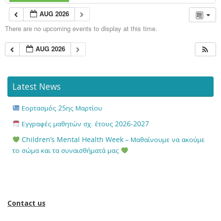
AUG 2026
There are no upcoming events to display at this time.
AUG 2026
Latest News
Εορτασμός 25ης Μαρτίου
Εγγραφές μαθητών σχ. έτους 2026-2027
Children’s Mental Health Week – Μαθαίνουμε να ακούμε
το σώμα και τα συναισθήματά μας
Contact us