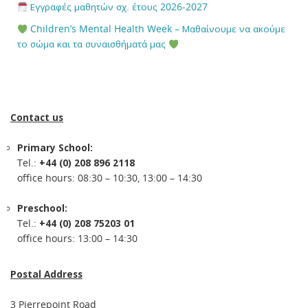
Εγγραφές μαθητών σχ. έτους 2026-2027
Children’s Mental Health Week – Μαθαίνουμε να ακούμε
το σώμα και τα συναισθήματά μας
Contact us
Primary School:
Tel.:
+44 (0) 208 896 2118
office hours: 08:30 – 10:30, 13:00 – 14:30
Preschool:
Tel.:
+44 (0) 208 75203 01
office hours: 13:00 – 14:30
Postal Address
3 Pierrepoint Road