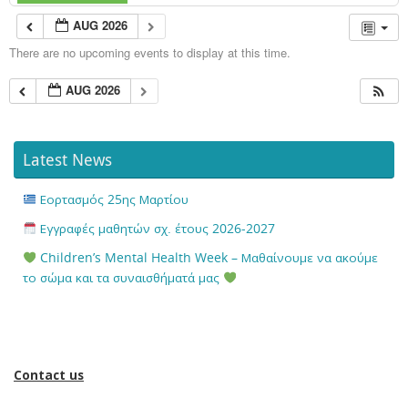
AUG 2026
There are no upcoming events to display at this time.
AUG 2026
Latest News
Εορτασμός 25ης Μαρτίου
Εγγραφές μαθητών σχ. έτους 2026-2027
Children’s Mental Health Week – Μαθαίνουμε να ακούμε
το σώμα και τα συναισθήματά μας
Contact us