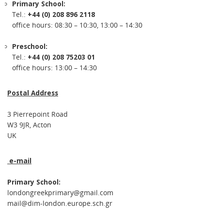
Primary School:
Tel.:
+44 (0) 208 896 2118
office hours: 08:30 – 10:30, 13:00 – 14:30
Preschool:
Tel.:
+44 (0) 208 75203 01
office hours: 13:00 – 14:30
Postal Address
3 Pierrepoint Road
W3 9JR, Acton
UK
e-mail
Primary School:
londongreekprimary@gmail.com
mail@dim-london.europe.sch.gr