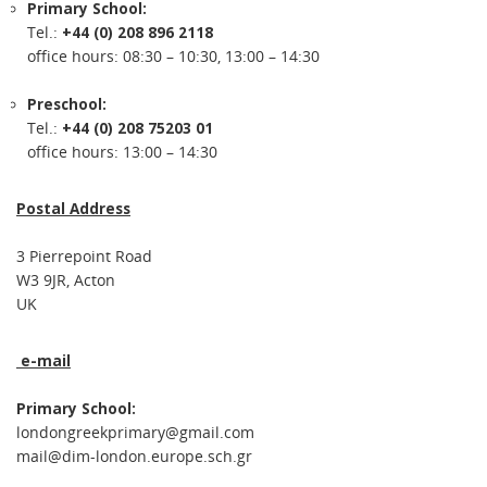
Primary School:
Tel.:
+44 (0) 208 896 2118
office hours: 08:30 – 10:30, 13:00 – 14:30
Preschool:
Tel.:
+44 (0) 208 75203 01
office hours: 13:00 – 14:30
Postal Address
3 Pierrepoint Road
W3 9JR, Acton
UK
e-mail
Primary School:
londongreekprimary@gmail.com
mail@dim-london.europe.sch.gr