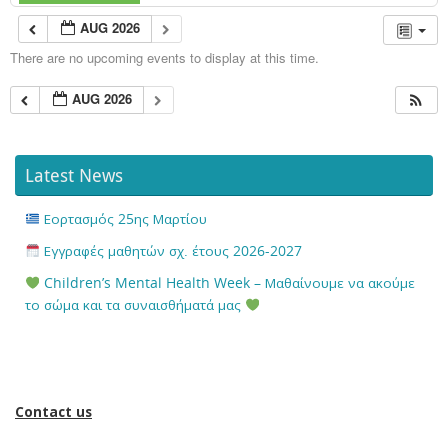
AUG 2026
There are no upcoming events to display at this time.
AUG 2026
Latest News
Εορτασμός 25ης Μαρτίου
Εγγραφές μαθητών σχ. έτους 2026-2027
Children’s Mental Health Week – Μαθαίνουμε να ακούμε
το σώμα και τα συναισθήματά μας
Contact us