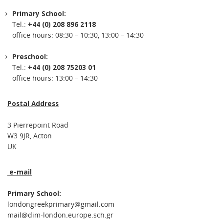
Primary School:
Tel.:
+44 (0) 208 896 2118
office hours: 08:30 – 10:30, 13:00 – 14:30
Preschool:
Tel.:
+44 (0) 208 75203 01
office hours: 13:00 – 14:30
Postal Address
3 Pierrepoint Road
W3 9JR, Acton
UK
e-mail
Primary School:
londongreekprimary@gmail.com
mail@dim-london.europe.sch.gr