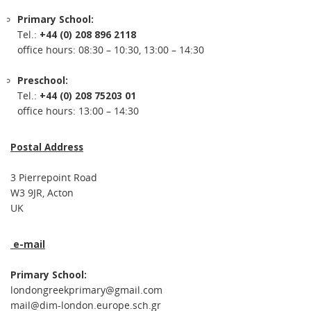
Primary School:
Tel.:
+44 (0) 208 896 2118
office hours: 08:30 – 10:30, 13:00 – 14:30
Preschool:
Tel.:
+44 (0) 208 75203 01
office hours: 13:00 – 14:30
Postal Address
3 Pierrepoint Road
W3 9JR, Acton
UK
e-mail
Primary School:
londongreekprimary@gmail.com
mail@dim-london.europe.sch.gr