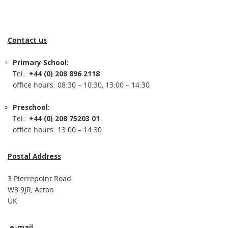
Contact us
Primary School:
Tel.:
+44 (0) 208 896 2118
office hours: 08:30 – 10:30, 13:00 – 14:30
Preschool:
Tel.:
+44 (0) 208 75203 01
office hours: 13:00 – 14:30
Postal Address
3 Pierrepoint Road
W3 9JR, Acton
UK
e-mail