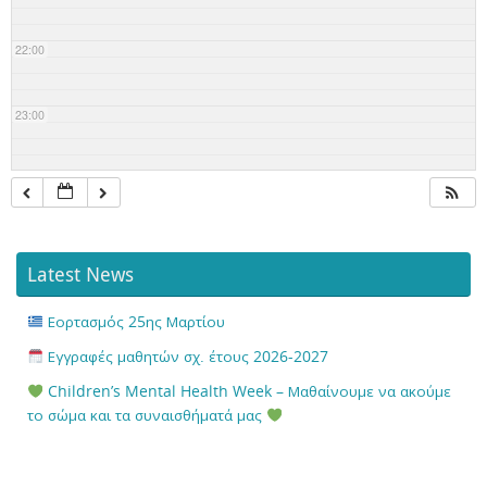
22:00
23:00
Latest News
Εορτασμός 25ης Μαρτίου
Εγγραφές μαθητών σχ. έτους 2026-2027
Children’s Mental Health Week – Μαθαίνουμε να ακούμε
το σώμα και τα συναισθήματά μας