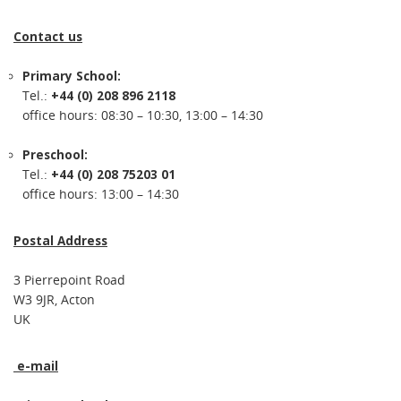
Contact us
Primary School:
Tel.:
+44 (0) 208 896 2118
office hours: 08:30 – 10:30, 13:00 – 14:30
Preschool:
Tel.:
+44 (0) 208 75203 01
office hours: 13:00 – 14:30
Postal Address
3 Pierrepoint Road
W3 9JR, Acton
UK
e-mail