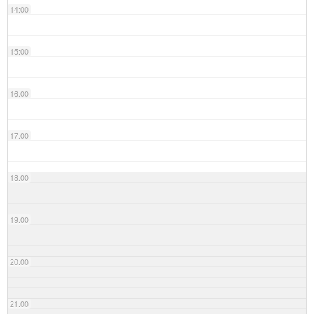
14:00
15:00
16:00
17:00
18:00
19:00
20:00
21:00