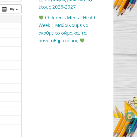
έτους 2026-2027
Day
Children’s Mental Health
Week – Μαθαίνουμε να
ακούμε το σώμα και τα
συναισθήματά μας