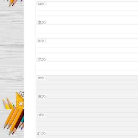
14:00
15:00
16:00
17:00
18:00
19:00
20:00
21:00