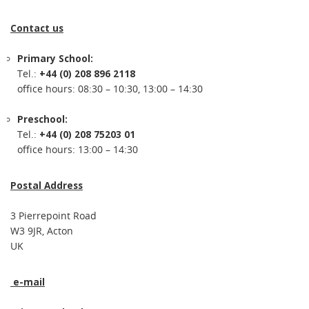
Contact us
Primary School:
Tel.:
+44 (0) 208 896 2118
office hours: 08:30 – 10:30, 13:00 – 14:30
Preschool:
Tel.:
+44 (0) 208 75203 01
office hours: 13:00 – 14:30
Postal Address
3 Pierrepoint Road
W3 9JR, Acton
UK
e-mail