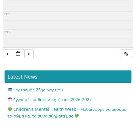
22:00
23:00
Latest News
Εορτασμός 25ης Μαρτίου
Εγγραφές μαθητών σχ. έτους 2026-2027
Children’s Mental Health Week – Μαθαίνουμε να ακούμε
το σώμα και τα συναισθήματά μας