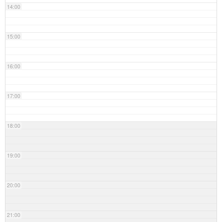
14:00
15:00
16:00
17:00
18:00
19:00
20:00
21:00