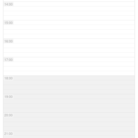
14:00
15:00
16:00
17:00
18:00
19:00
20:00
21:00