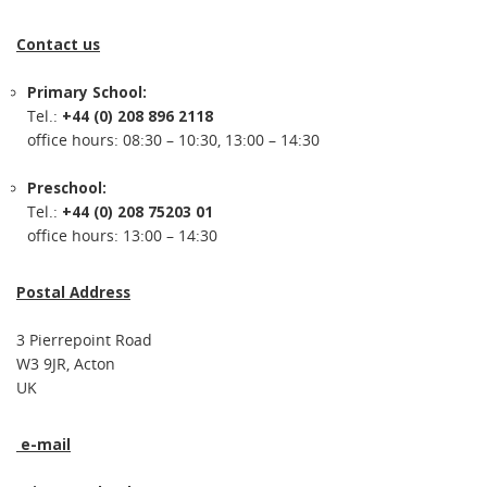
Contact us
Primary School:
Tel.:
+44 (0) 208 896 2118
office hours: 08:30 – 10:30, 13:00 – 14:30
Preschool:
Tel.:
+44 (0) 208 75203 01
office hours: 13:00 – 14:30
Postal Address
3 Pierrepoint Road
W3 9JR, Acton
UK
e-mail