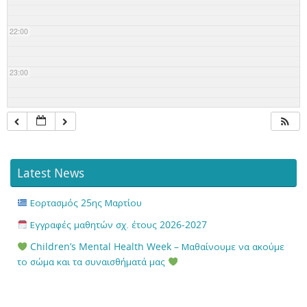
22:00
23:00
Latest News
Εορτασμός 25ης Μαρτίου
Εγγραφές μαθητών σχ. έτους 2026-2027
Children’s Mental Health Week – Μαθαίνουμε να ακούμε
το σώμα και τα συναισθήματά μας