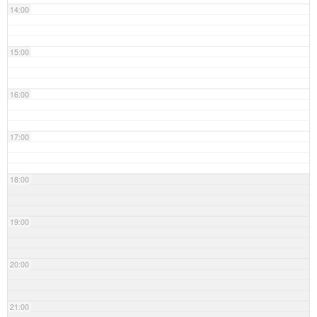
14:00
15:00
16:00
17:00
18:00
19:00
20:00
21:00