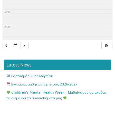
22:00
23:00
Latest News
Εορτασμός 25ης Μαρτίου
Εγγραφές μαθητών σχ. έτους 2026-2027
Children’s Mental Health Week – Μαθαίνουμε να ακούμε
το σώμα και τα συναισθήματά μας