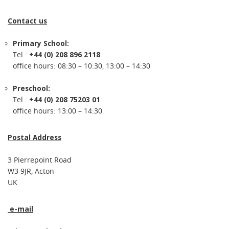
Contact us
Primary School:
Tel.:
+44 (0) 208 896 2118
office hours: 08:30 – 10:30, 13:00 – 14:30
Preschool:
Tel.:
+44 (0) 208 75203 01
office hours: 13:00 – 14:30
Postal Address
3 Pierrepoint Road
W3 9JR, Acton
UK
e-mail