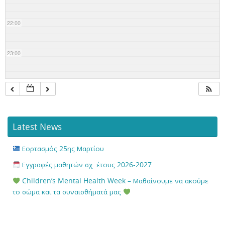
22:00
23:00
Latest News
Εορτασμός 25ης Μαρτίου
Εγγραφές μαθητών σχ. έτους 2026-2027
Children’s Mental Health Week – Μαθαίνουμε να ακούμε
το σώμα και τα συναισθήματά μας