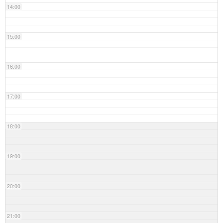
14:00
15:00
16:00
17:00
18:00
19:00
20:00
21:00