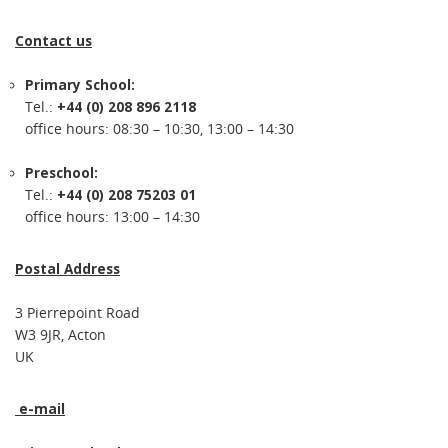
Contact us
Primary School:
Tel.:
+44 (0) 208 896 2118
office hours: 08:30 – 10:30, 13:00 – 14:30
Preschool:
Tel.:
+44 (0) 208 75203 01
office hours: 13:00 – 14:30
Postal Address
3 Pierrepoint Road
W3 9JR, Acton
UK
e-mail