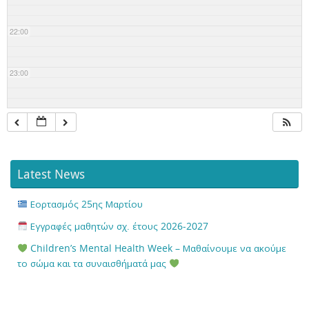
22:00
23:00
Latest News
Εορτασμός 25ης Μαρτίου
Εγγραφές μαθητών σχ. έτους 2026-2027
Children’s Mental Health Week – Μαθαίνουμε να ακούμε
το σώμα και τα συναισθήματά μας