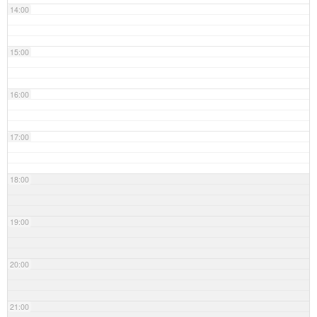
14:00
15:00
16:00
17:00
18:00
19:00
20:00
21:00