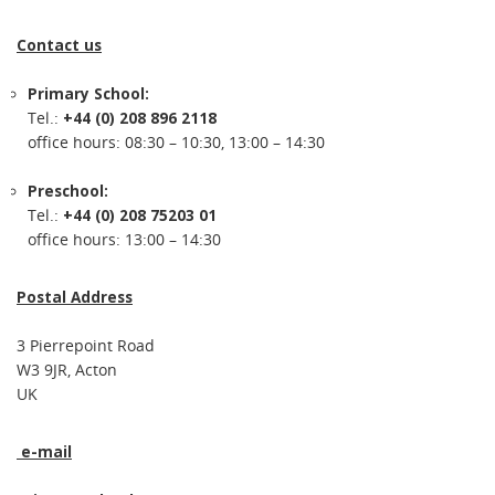
Contact us
Primary School:
Tel.:
+44 (0) 208 896 2118
office hours: 08:30 – 10:30, 13:00 – 14:30
Preschool:
Tel.:
+44 (0) 208 75203 01
office hours: 13:00 – 14:30
Postal Address
3 Pierrepoint Road
W3 9JR, Acton
UK
e-mail