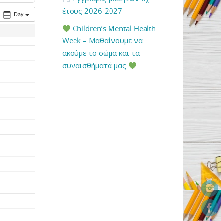
έτους 2026-2027
Day
Children’s Mental Health
Week – Μαθαίνουμε να
ακούμε το σώμα και τα
συναισθήματά μας