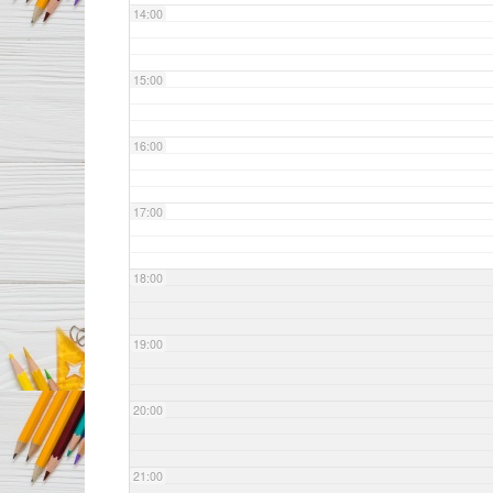
14:00
15:00
16:00
17:00
18:00
19:00
20:00
21:00