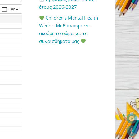
έτους 2026-2027
Day
Children’s Mental Health
Week – Μαθαίνουμε να
ακούμε το σώμα και τα
συναισθήματά μας