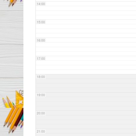
14:00
15:00
16:00
17:00
18:00
19:00
20:00
21:00