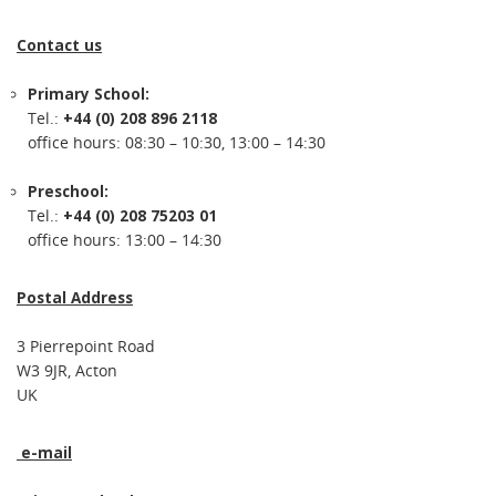
Contact us
Primary School:
Tel.:
+44 (0) 208 896 2118
office hours: 08:30 – 10:30, 13:00 – 14:30
Preschool:
Tel.:
+44 (0) 208 75203 01
office hours: 13:00 – 14:30
Postal Address
3 Pierrepoint Road
W3 9JR, Acton
UK
e-mail