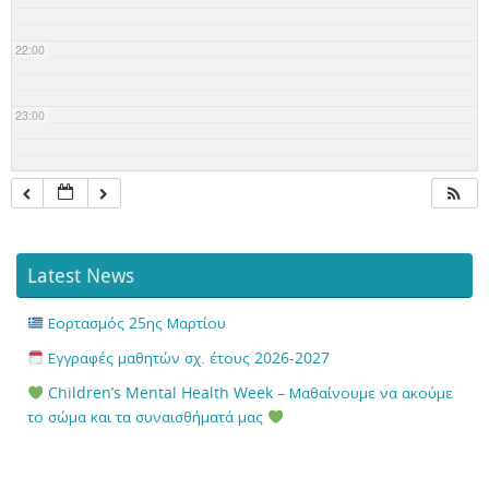
22:00
23:00
Latest News
Εορτασμός 25ης Μαρτίου
Εγγραφές μαθητών σχ. έτους 2026-2027
Children’s Mental Health Week – Μαθαίνουμε να ακούμε
το σώμα και τα συναισθήματά μας