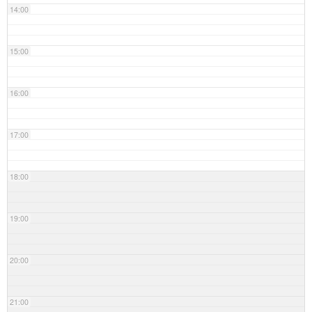
14:00
15:00
16:00
17:00
18:00
19:00
20:00
21:00