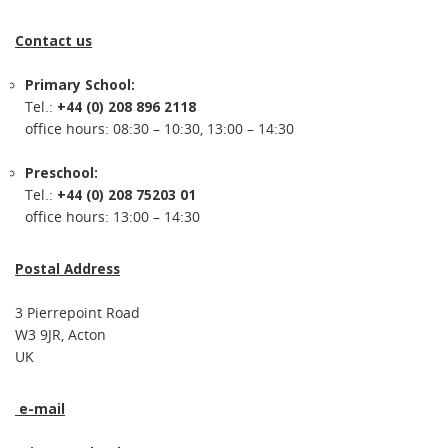
Contact us
Primary School:
Tel.:
+44 (0) 208 896 2118
office hours: 08:30 – 10:30, 13:00 – 14:30
Preschool:
Tel.:
+44 (0) 208 75203 01
office hours: 13:00 – 14:30
Postal Address
3 Pierrepoint Road
W3 9JR, Acton
UK
e-mail