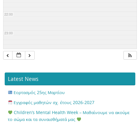
22:00
23:00
Latest News
Εορτασμός 25ης Μαρτίου
Εγγραφές μαθητών σχ. έτους 2026-2027
Children’s Mental Health Week – Μαθαίνουμε να ακούμε
το σώμα και τα συναισθήματά μας