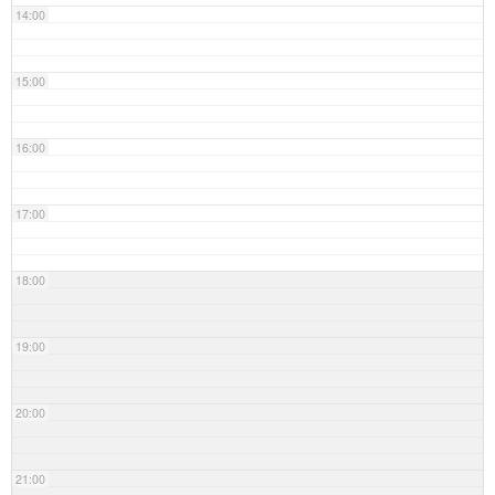
14:00
15:00
16:00
17:00
18:00
19:00
20:00
21:00