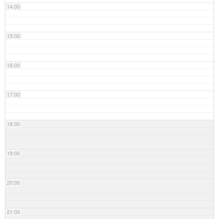
14:00
15:00
16:00
17:00
18:00
19:00
20:00
21:00