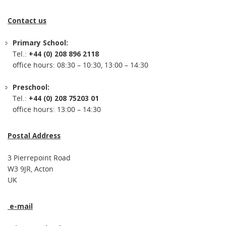
Contact us
Primary School:
Tel.:
+44 (0) 208 896 2118
office hours: 08:30 – 10:30, 13:00 – 14:30
Preschool:
Tel.:
+44 (0) 208 75203 01
office hours: 13:00 – 14:30
Postal Address
3 Pierrepoint Road
W3 9JR, Acton
UK
e-mail