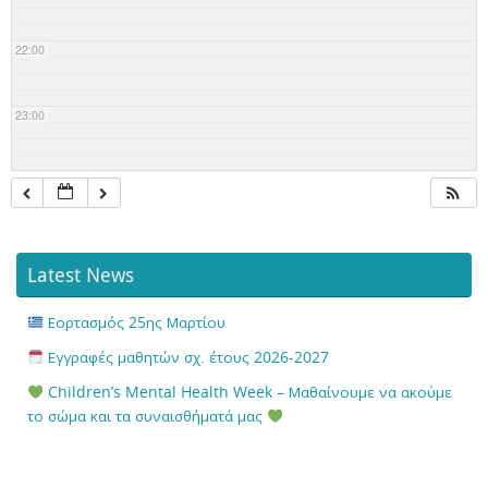
22:00
23:00
Latest News
Εορτασμός 25ης Μαρτίου
Εγγραφές μαθητών σχ. έτους 2026-2027
Children’s Mental Health Week – Μαθαίνουμε να ακούμε
το σώμα και τα συναισθήματά μας