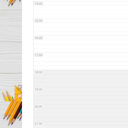
14:00
15:00
16:00
17:00
18:00
19:00
20:00
21:00