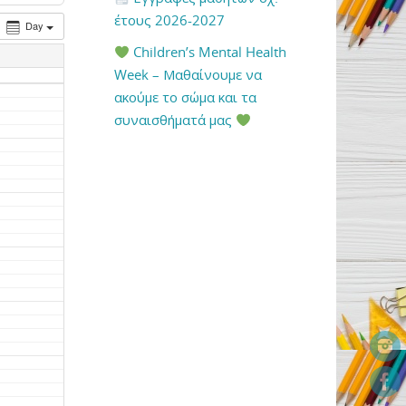
έτους 2026-2027
Day
Children’s Mental Health
Week – Μαθαίνουμε να
ακούμε το σώμα και τα
συναισθήματά μας