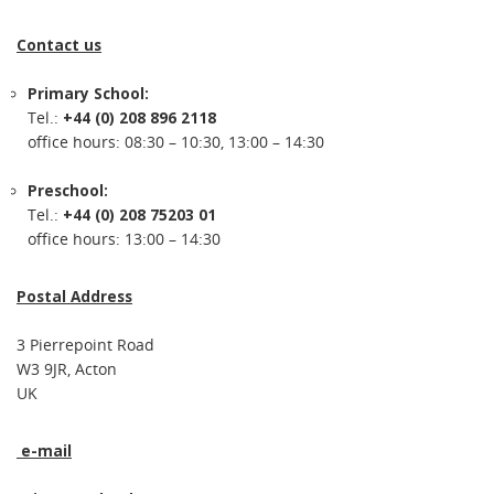
Contact us
Primary School:
Tel.:
+44 (0) 208 896 2118
office hours: 08:30 – 10:30, 13:00 – 14:30
Preschool:
Tel.:
+44 (0) 208 75203 01
office hours: 13:00 – 14:30
Postal Address
3 Pierrepoint Road
W3 9JR, Acton
UK
e-mail