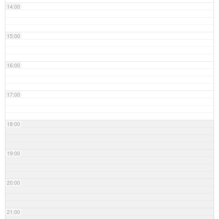
14:00
15:00
16:00
17:00
18:00
19:00
20:00
21:00