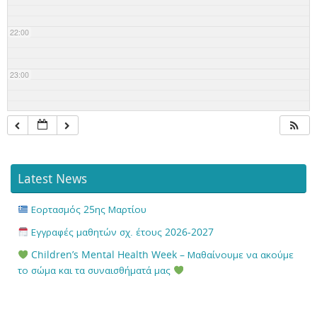
22:00
23:00
Latest News
Εορτασμός 25ης Μαρτίου
Εγγραφές μαθητών σχ. έτους 2026-2027
Children’s Mental Health Week – Μαθαίνουμε να ακούμε
το σώμα και τα συναισθήματά μας