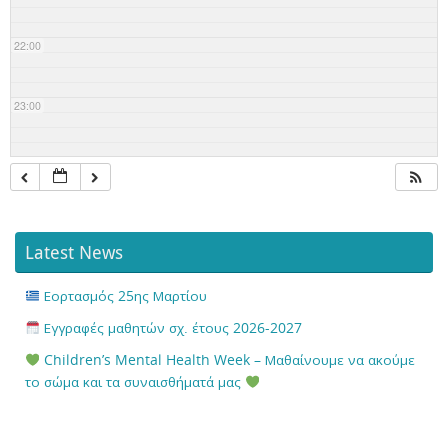
22:00
23:00
Latest News
Εορτασμός 25ης Μαρτίου
Εγγραφές μαθητών σχ. έτους 2026-2027
Children’s Mental Health Week – Μαθαίνουμε να ακούμε
το σώμα και τα συναισθήματά μας