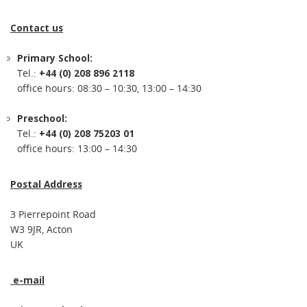
Contact us
Primary School:
Tel.:
+44 (0) 208 896 2118
office hours: 08:30 – 10:30, 13:00 – 14:30
Preschool:
Tel.:
+44 (0) 208 75203 01
office hours: 13:00 – 14:30
Postal Address
3 Pierrepoint Road
W3 9JR, Acton
UK
e-mail