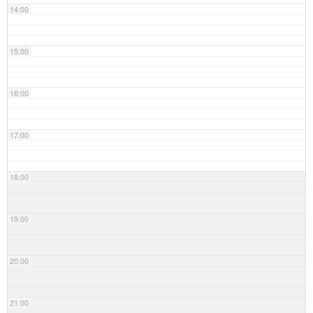
14:00
15:00
16:00
17:00
18:00
19:00
20:00
21:00