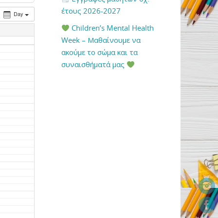
έτους 2026-2027
Day
Children’s Mental Health
Week – Μαθαίνουμε να
ακούμε το σώμα και τα
συναισθήματά μας