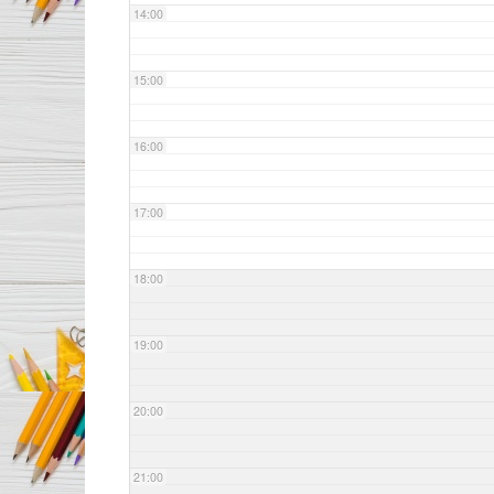
14:00
15:00
16:00
17:00
18:00
19:00
20:00
21:00