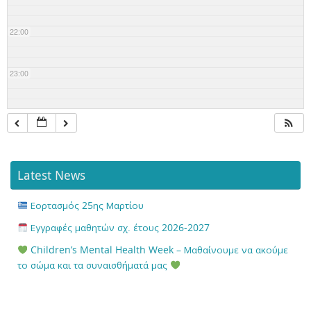
22:00
23:00
Latest News
Εορτασμός 25ης Μαρτίου
Εγγραφές μαθητών σχ. έτους 2026-2027
Children’s Mental Health Week – Μαθαίνουμε να ακούμε
το σώμα και τα συναισθήματά μας