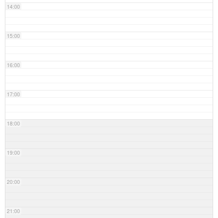
14:00
15:00
16:00
17:00
18:00
19:00
20:00
21:00