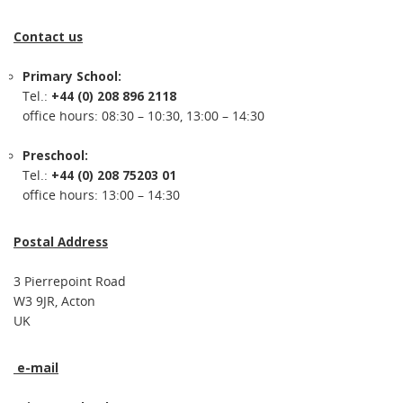
Contact us
Primary School:
Tel.:
+44 (0) 208 896 2118
office hours: 08:30 – 10:30, 13:00 – 14:30
Preschool:
Tel.:
+44 (0) 208 75203 01
office hours: 13:00 – 14:30
Postal Address
3 Pierrepoint Road
W3 9JR, Acton
UK
e-mail