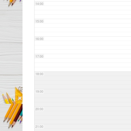
14:00
15:00
16:00
17:00
18:00
19:00
20:00
21:00