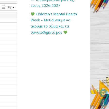
έτους 2026-2027
Day
Children’s Mental Health
Week – Μαθαίνουμε να
ακούμε το σώμα και τα
συναισθήματά μας