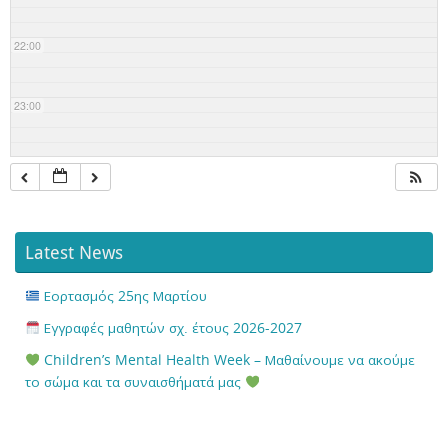
22:00
23:00
Latest News
Εορτασμός 25ης Μαρτίου
Εγγραφές μαθητών σχ. έτους 2026-2027
Children’s Mental Health Week – Μαθαίνουμε να ακούμε
το σώμα και τα συναισθήματά μας