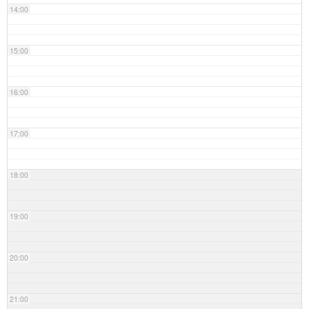
14:00
15:00
16:00
17:00
18:00
19:00
20:00
21:00