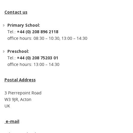
Contact us
Primary School:
Tel.:
+44 (0) 208 896 2118
office hours: 08:30 – 10:30, 13:00 – 14:30
Preschool:
Tel.:
+44 (0) 208 75203 01
office hours: 13:00 – 14:30
Postal Address
3 Pierrepoint Road
W3 9JR, Acton
UK
e-mail