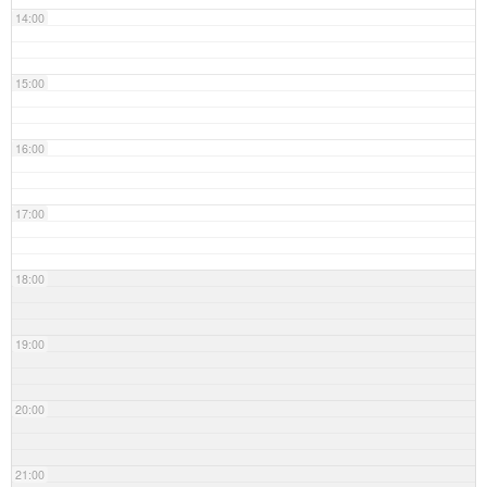
14:00
15:00
16:00
17:00
18:00
19:00
20:00
21:00