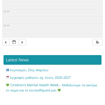
22:00
23:00
Latest News
Εορτασμός 25ης Μαρτίου
Εγγραφές μαθητών σχ. έτους 2026-2027
Children’s Mental Health Week – Μαθαίνουμε να ακούμε
το σώμα και τα συναισθήματά μας