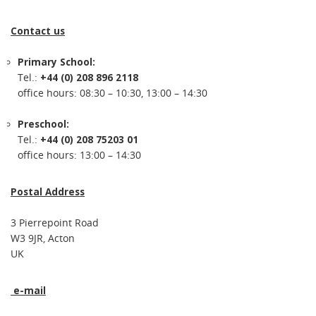
Contact us
Primary School:
Tel.:
+44 (0) 208 896 2118
office hours: 08:30 – 10:30, 13:00 – 14:30
Preschool:
Tel.:
+44 (0) 208 75203 01
office hours: 13:00 – 14:30
Postal Address
3 Pierrepoint Road
W3 9JR, Acton
UK
e-mail