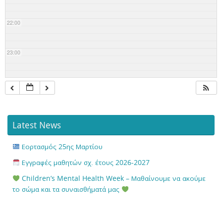
22:00
23:00
Latest News
Εορτασμός 25ης Μαρτίου
Εγγραφές μαθητών σχ. έτους 2026-2027
Children’s Mental Health Week – Μαθαίνουμε να ακούμε
το σώμα και τα συναισθήματά μας