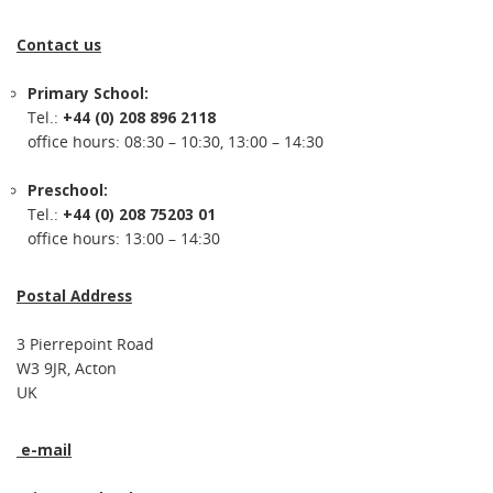
Contact us
Primary School:
Tel.:
+44 (0) 208 896 2118
office hours: 08:30 – 10:30, 13:00 – 14:30
Preschool:
Tel.:
+44 (0) 208 75203 01
office hours: 13:00 – 14:30
Postal Address
3 Pierrepoint Road
W3 9JR, Acton
UK
e-mail