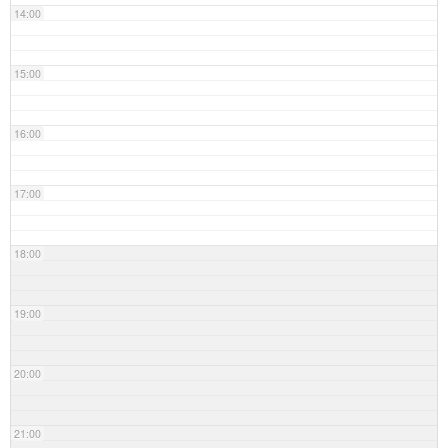
14:00
15:00
16:00
17:00
18:00
19:00
20:00
21:00