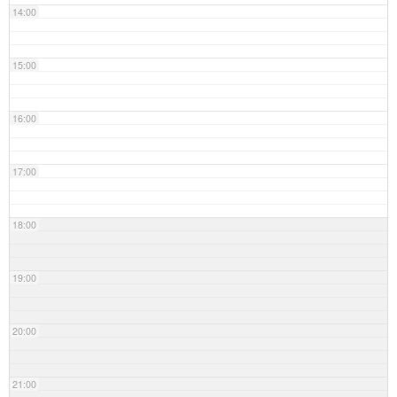
14:00
15:00
16:00
17:00
18:00
19:00
20:00
21:00