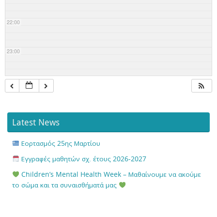
22:00
23:00
Latest News
Εορτασμός 25ης Μαρτίου
Εγγραφές μαθητών σχ. έτους 2026-2027
Children’s Mental Health Week – Μαθαίνουμε να ακούμε
το σώμα και τα συναισθήματά μας