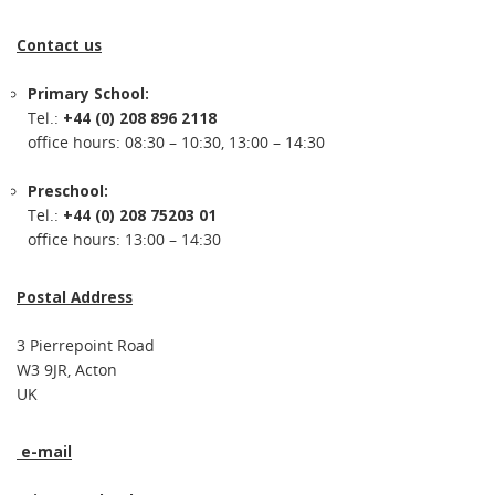
Contact us
Primary School:
Tel.:
+44 (0) 208 896 2118
office hours: 08:30 – 10:30, 13:00 – 14:30
Preschool:
Tel.:
+44 (0) 208 75203 01
office hours: 13:00 – 14:30
Postal Address
3 Pierrepoint Road
W3 9JR, Acton
UK
e-mail