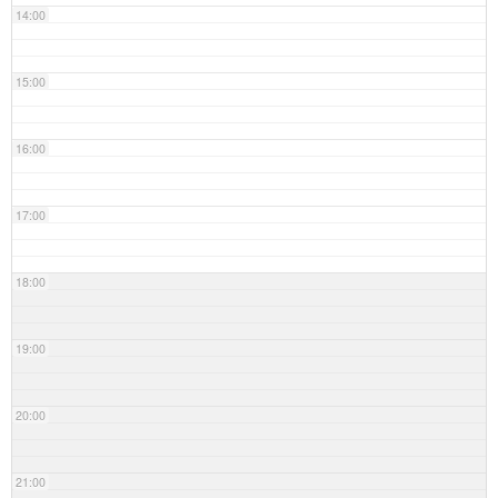
14:00
15:00
16:00
17:00
18:00
19:00
20:00
21:00