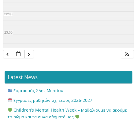
22:00
23:00
Latest News
Εορτασμός 25ης Μαρτίου
Εγγραφές μαθητών σχ. έτους 2026-2027
Children’s Mental Health Week – Μαθαίνουμε να ακούμε
το σώμα και τα συναισθήματά μας