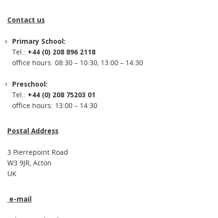
Contact us
Primary School:
Tel.:
+44 (0) 208 896 2118
office hours: 08:30 – 10:30, 13:00 – 14:30
Preschool:
Tel.:
+44 (0) 208 75203 01
office hours: 13:00 – 14:30
Postal Address
3 Pierrepoint Road
W3 9JR, Acton
UK
e-mail