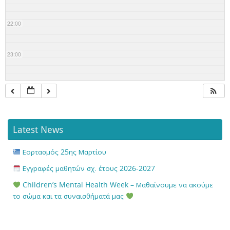
22:00
23:00
Latest News
Εορτασμός 25ης Μαρτίου
Εγγραφές μαθητών σχ. έτους 2026-2027
Children’s Mental Health Week – Μαθαίνουμε να ακούμε
το σώμα και τα συναισθήματά μας