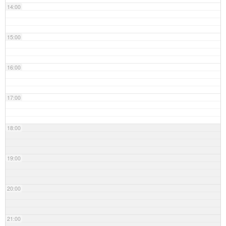
14:00
15:00
16:00
17:00
18:00
19:00
20:00
21:00