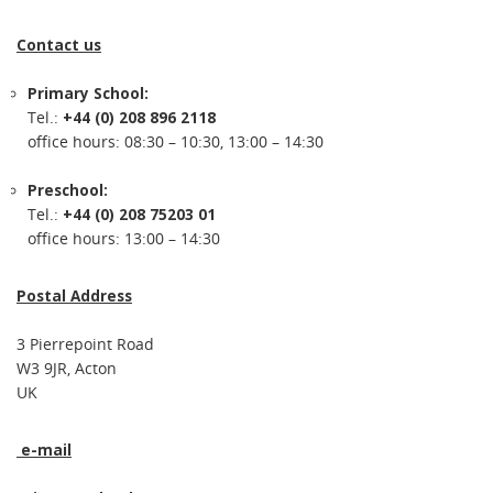
Contact us
Primary School:
Tel.:
+44 (0) 208 896 2118
office hours: 08:30 – 10:30, 13:00 – 14:30
Preschool:
Tel.:
+44 (0) 208 75203 01
office hours: 13:00 – 14:30
Postal Address
3 Pierrepoint Road
W3 9JR, Acton
UK
e-mail