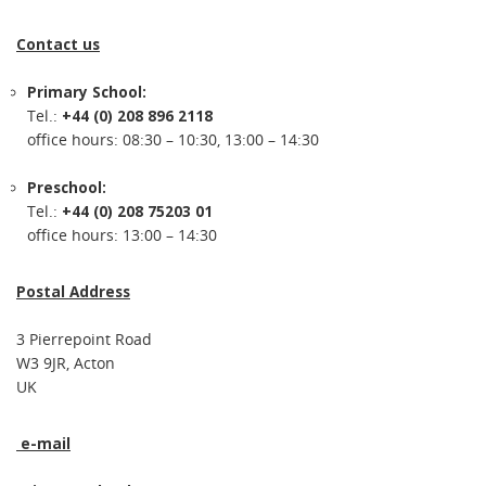
Contact us
Primary School:
Tel.:
+44 (0) 208 896 2118
office hours: 08:30 – 10:30, 13:00 – 14:30
Preschool:
Tel.:
+44 (0) 208 75203 01
office hours: 13:00 – 14:30
Postal Address
3 Pierrepoint Road
W3 9JR, Acton
UK
e-mail