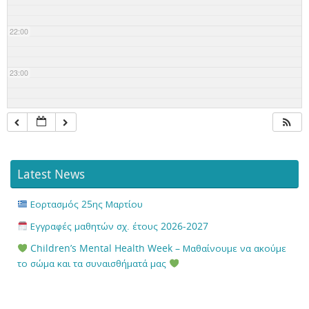
22:00
23:00
Latest News
Εορτασμός 25ης Μαρτίου
Εγγραφές μαθητών σχ. έτους 2026-2027
Children’s Mental Health Week – Μαθαίνουμε να ακούμε
το σώμα και τα συναισθήματά μας