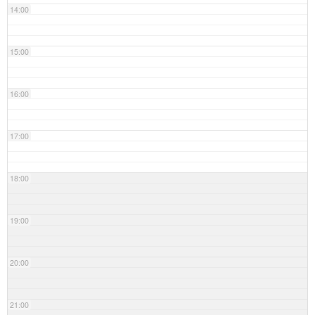
14:00
15:00
16:00
17:00
18:00
19:00
20:00
21:00