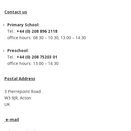
Contact us
Primary School:
Tel.:
+44 (0) 208 896 2118
office hours: 08:30 – 10:30, 13:00 – 14:30
Preschool:
Tel.:
+44 (0) 208 75203 01
office hours: 13:00 – 14:30
Postal Address
3 Pierrepoint Road
W3 9JR, Acton
UK
e-mail