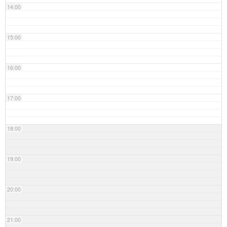
14:00
15:00
16:00
17:00
18:00
19:00
20:00
21:00