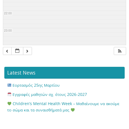
22:00
23:00
Latest News
Εορτασμός 25ης Μαρτίου
Εγγραφές μαθητών σχ. έτους 2026-2027
Children’s Mental Health Week – Μαθαίνουμε να ακούμε
το σώμα και τα συναισθήματά μας