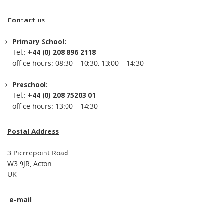
Contact us
Primary School:
Tel.:
+44 (0) 208 896 2118
office hours: 08:30 – 10:30, 13:00 – 14:30
Preschool:
Tel.:
+44 (0) 208 75203 01
office hours: 13:00 – 14:30
Postal Address
3 Pierrepoint Road
W3 9JR, Acton
UK
e-mail