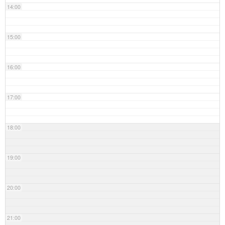
14:00
15:00
16:00
17:00
18:00
19:00
20:00
21:00