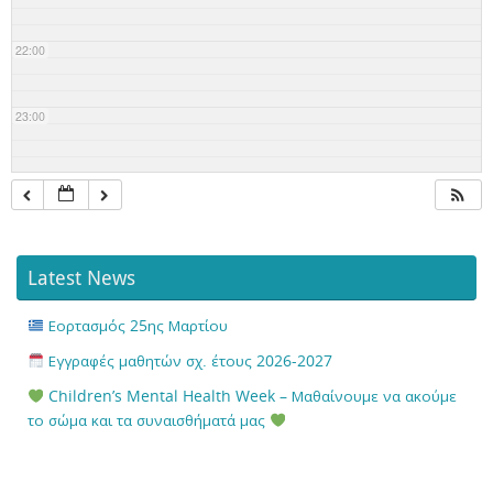
22:00
23:00
Latest News
Εορτασμός 25ης Μαρτίου
Εγγραφές μαθητών σχ. έτους 2026-2027
Children’s Mental Health Week – Μαθαίνουμε να ακούμε
το σώμα και τα συναισθήματά μας