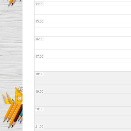
14:00
15:00
16:00
17:00
18:00
19:00
20:00
21:00