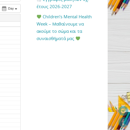
έτους 2026-2027
Day
Children’s Mental Health
Week – Μαθαίνουμε να
ακούμε το σώμα και τα
συναισθήματά μας