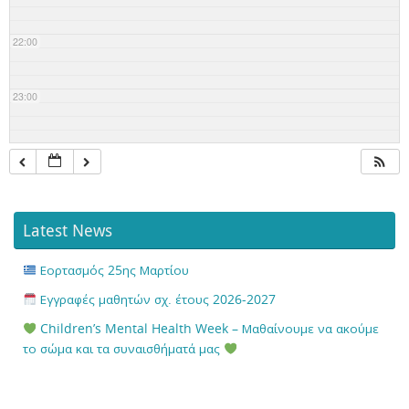
22:00
23:00
Latest News
Εορτασμός 25ης Μαρτίου
Εγγραφές μαθητών σχ. έτους 2026-2027
Children’s Mental Health Week – Μαθαίνουμε να ακούμε
το σώμα και τα συναισθήματά μας