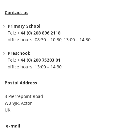
Contact us
Primary School:
Tel.:
+44 (0) 208 896 2118
office hours: 08:30 – 10:30, 13:00 – 14:30
Preschool:
Tel.:
+44 (0) 208 75203 01
office hours: 13:00 – 14:30
Postal Address
3 Pierrepoint Road
W3 9JR, Acton
UK
e-mail