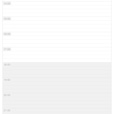
14:00
15:00
16:00
17:00
18:00
19:00
20:00
21:00