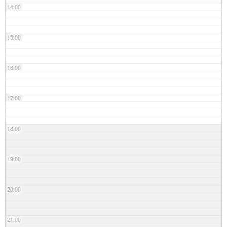
14:00
15:00
16:00
17:00
18:00
19:00
20:00
21:00