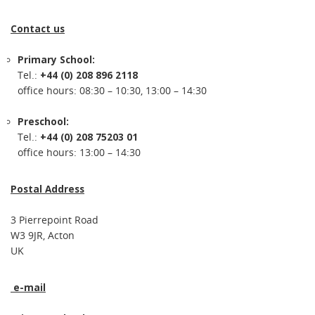
Contact us
Primary School:
Tel.:
+44 (0) 208 896 2118
office hours: 08:30 – 10:30, 13:00 – 14:30
Preschool:
Tel.:
+44 (0) 208 75203 01
office hours: 13:00 – 14:30
Postal Address
3 Pierrepoint Road
W3 9JR, Acton
UK
e-mail