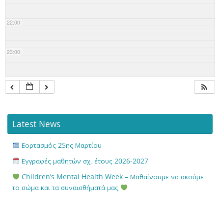
22:00
23:00
Latest News
Εορτασμός 25ης Μαρτίου
Εγγραφές μαθητών σχ. έτους 2026-2027
Children’s Mental Health Week – Μαθαίνουμε να ακούμε
το σώμα και τα συναισθήματά μας