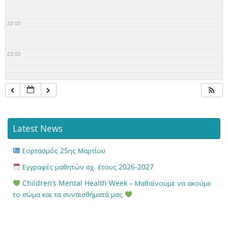
22:00
23:00
Latest News
Εορτασμός 25ης Μαρτίου
Εγγραφές μαθητών σχ. έτους 2026-2027
Children’s Mental Health Week – Μαθαίνουμε να ακούμε
το σώμα και τα συναισθήματά μας