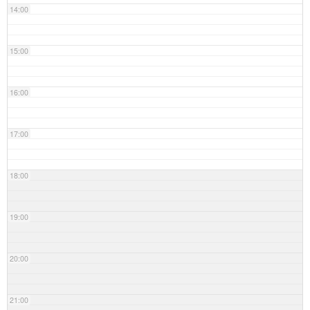
14:00
15:00
16:00
17:00
18:00
19:00
20:00
21:00