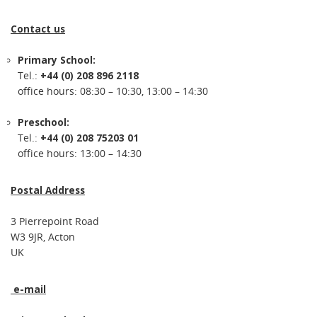
Contact us
Primary School:
Tel.:
+44 (0) 208 896 2118
office hours: 08:30 – 10:30, 13:00 – 14:30
Preschool:
Tel.:
+44 (0) 208 75203 01
office hours: 13:00 – 14:30
Postal Address
3 Pierrepoint Road
W3 9JR, Acton
UK
e-mail