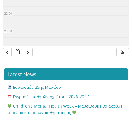
22:00
23:00
Latest News
Εορτασμός 25ης Μαρτίου
Εγγραφές μαθητών σχ. έτους 2026-2027
Children’s Mental Health Week – Μαθαίνουμε να ακούμε
το σώμα και τα συναισθήματά μας