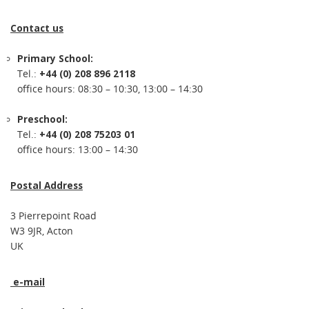
Contact us
Primary School:
Tel.:
+44 (0) 208 896 2118
office hours: 08:30 – 10:30, 13:00 – 14:30
Preschool:
Tel.:
+44 (0) 208 75203 01
office hours: 13:00 – 14:30
Postal Address
3 Pierrepoint Road
W3 9JR, Acton
UK
e-mail