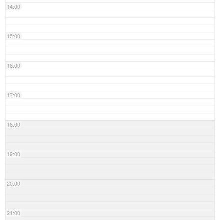
14:00
15:00
16:00
17:00
18:00
19:00
20:00
21:00